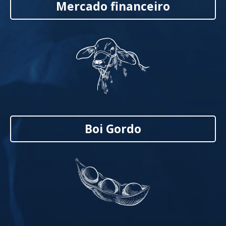
Mercado financeiro
Boi Gordo