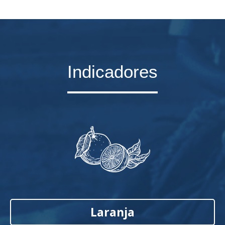
Indicadores
Laranja