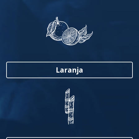
Laranja