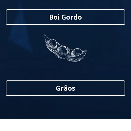
Boi Gordo
Grãos