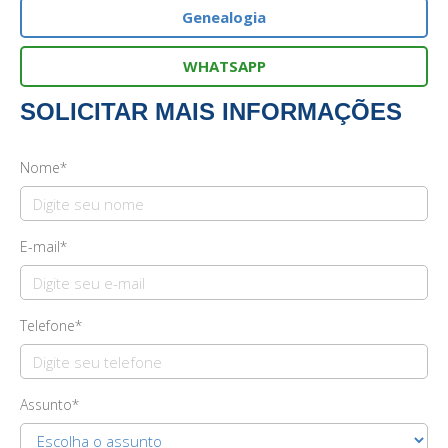
Genealogia
WHATSAPP
SOLICITAR MAIS INFORMAÇÕES
Nome*
E-mail*
Telefone*
Assunto*