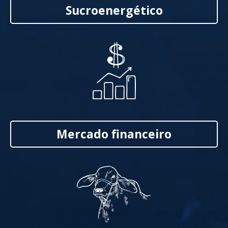
Sucroenergético
Mercado financeiro