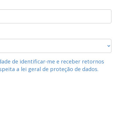
dade de identificar-me e receber retornos
speita a lei geral de proteção de dados.