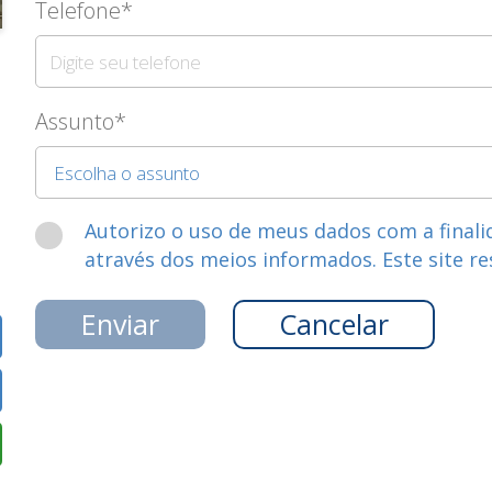
Telefone*
Assunto*
Autorizo o uso de meus dados com a finali
através dos meios informados. Este site re