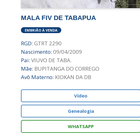
MALA FIV DE TABAPUA
EMBRIÃO À VENDA
RGD:
GTRT 2290
Nascimento:
09/04/2009
Pai:
VIUVO DE TABA.
Mãe:
BUPITANGA DO CORREGO
Avô Materno:
KIOKAN DA DB
Vídeo
Genealogia
WHATSAPP