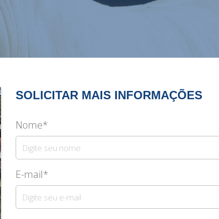
SOLICITAR MAIS INFORMAÇÕES
Nome*
E-mail*