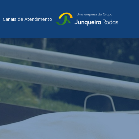
Canais de Atendimento