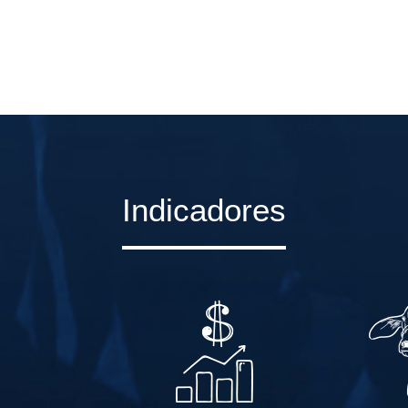
Indicadores