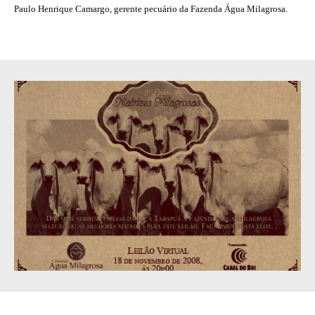
Paulo Henrique Camargo, gerente pecuário da Fazenda Água Milagrosa.