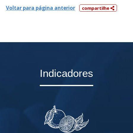
Voltar para página anterior
compartilhe
Indicadores