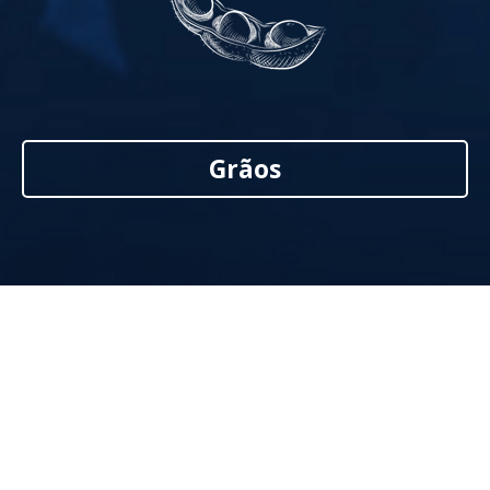
Grãos