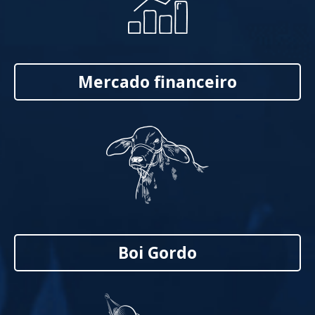
Mercado financeiro
Boi Gordo