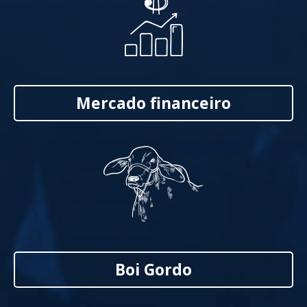
Mercado financeiro
Boi Gordo