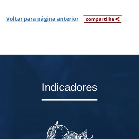
Voltar para página anterior
compartilhe
Indicadores