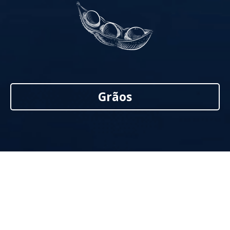
Grãos