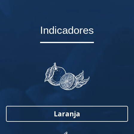
Indicadores
Laranja