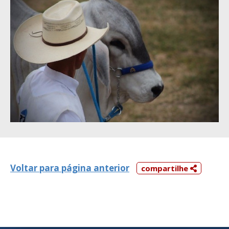
Voltar para página anterior
compartilhe