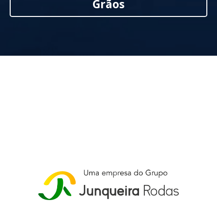
Grãos