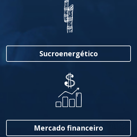
Sucroenergético
Mercado financeiro