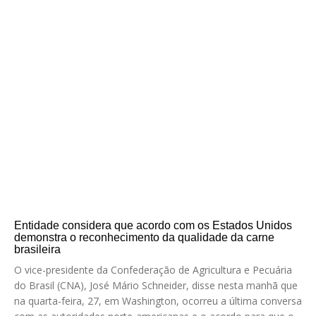
Entidade considera que acordo com os Estados Unidos
demonstra o reconhecimento da qualidade da carne
brasileira
O vice-presidente da Confederação de Agricultura e Pecuária
do Brasil (CNA), José Mário Schneider, disse nesta manhã que
na quarta-feira, 27, em Washington, ocorreu a última conversa