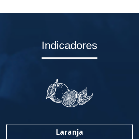
Indicadores
Laranja