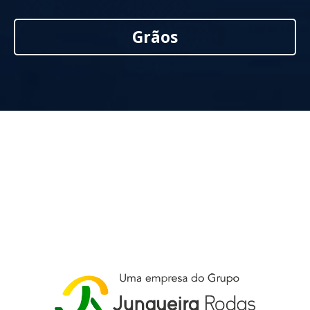
Grãos