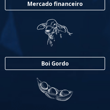
Mercado financeiro
Boi Gordo