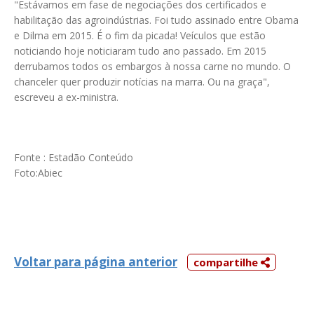
"Estávamos em fase de negociações dos certificados e
habilitação das agroindústrias. Foi tudo assinado entre Obama
e Dilma em 2015. É o fim da picada! Veículos que estão
noticiando hoje noticiaram tudo ano passado. Em 2015
derrubamos todos os embargos à nossa carne no mundo. O
chanceler quer produzir notícias na marra. Ou na graça",
escreveu a ex-ministra.
Fonte : Estadão Conteúdo
Foto:Abiec
Voltar para página anterior
compartilhe