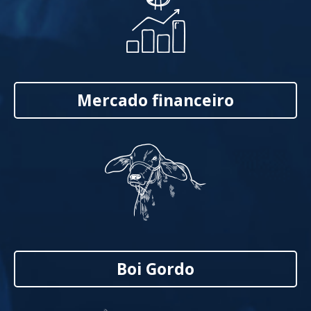
Mercado financeiro
Boi Gordo