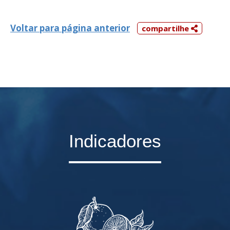
Voltar para página anterior
compartilhe
Indicadores