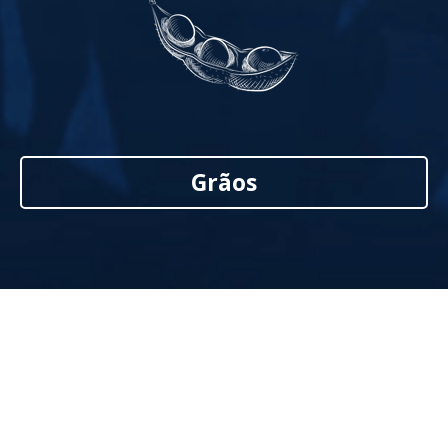
Grãos