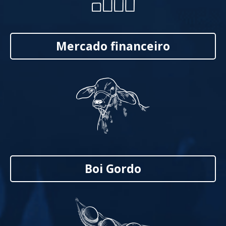
Mercado financeiro
Boi Gordo