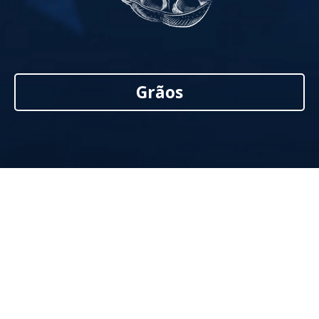
Grãos