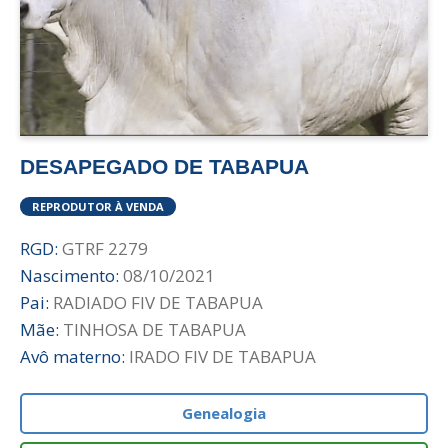
DESAPEGADO DE TABAPUA
REPRODUTOR À VENDA
RGD:
GTRF 2279
Nascimento:
08/10/2021
Pai:
RADIADO FIV DE TABAPUA
Mãe:
TINHOSA DE TABAPUA
Avô materno:
IRADO FIV DE TABAPUA
Genealogia