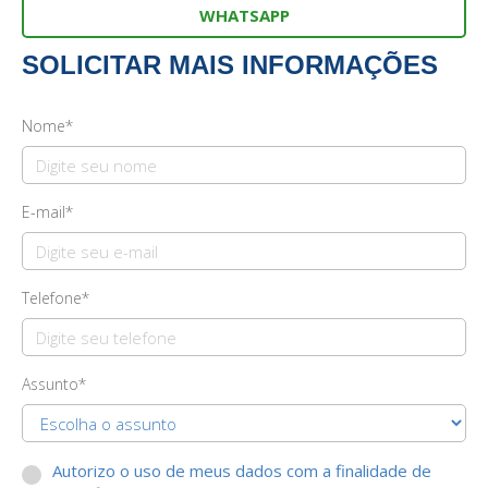
WHATSAPP
SOLICITAR MAIS INFORMAÇÕES
Nome*
E-mail*
Telefone*
Assunto*
Autorizo o uso de meus dados com a finalidade de