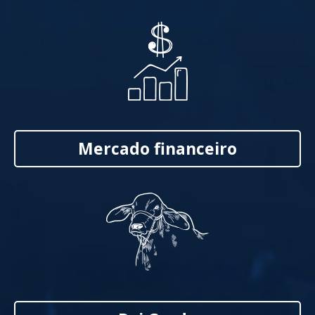
Mercado financeiro